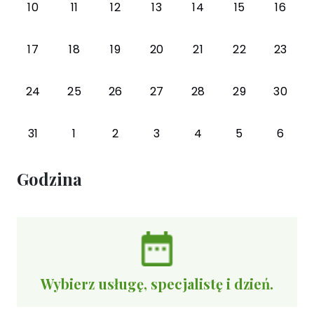
10
11
12
13
14
15
16
17
18
19
20
21
22
23
24
25
26
27
28
29
30
31
1
2
3
4
5
6
Godzina
Wybierz usługę, specjalistę i dzień.