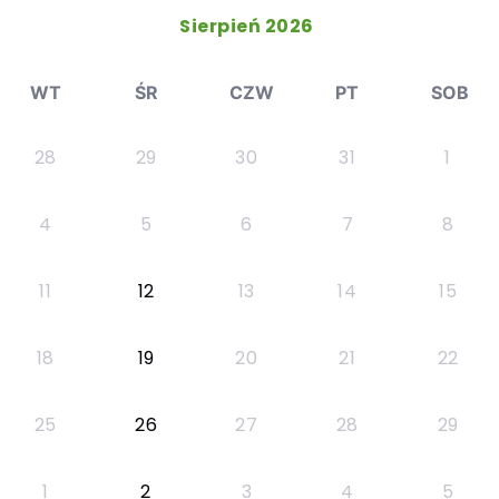
Sierpień 2026
WT
ŚR
CZW
PT
SOB
28
29
30
31
1
4
5
6
7
8
11
12
13
14
15
18
19
20
21
22
25
26
27
28
29
1
2
3
4
5