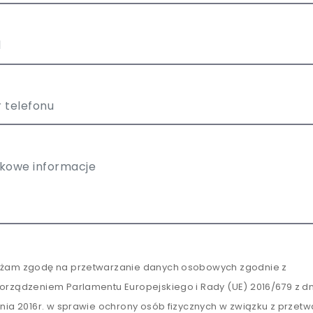
żam zgodę na przetwarzanie danych osobowych zgodnie z
orządzeniem Parlamentu Europejskiego i Rady (UE) 2016/679 z dn
tnia 2016r. w sprawie ochrony osób fizycznych w związku z przet