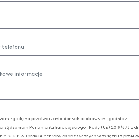
żam zgodę na przetwarzanie danych osobowych zgodnie z
orządzeniem Parlamentu Europejskiego i Rady (UE) 2016/679 z dn
tnia 2016r. w sprawie ochrony osób fizycznych w związku z przet