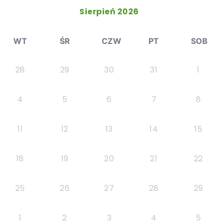
Sierpień 2026
WT
ŚR
CZW
PT
SOB
28
29
30
31
1
4
5
6
7
8
11
12
13
14
15
18
19
20
21
22
25
26
27
28
29
1
2
3
4
5