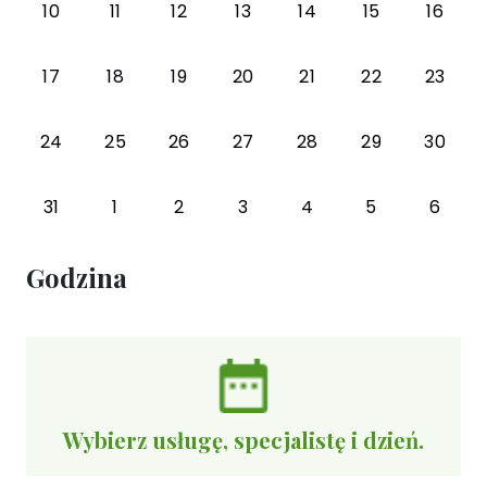
10
11
12
13
14
15
16
17
18
19
20
21
22
23
24
25
26
27
28
29
30
31
1
2
3
4
5
6
Godzina
Wybierz usługę, specjalistę i dzień.