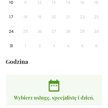
10
11
12
13
14
15
16
17
18
19
20
21
22
23
24
25
26
27
28
29
30
31
1
2
3
4
5
6
Godzina
Wybierz usługę, specjalistę i dzień.