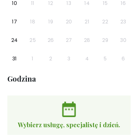
10
11
12
13
14
15
16
17
18
19
20
21
22
23
24
25
26
27
28
29
30
31
1
2
3
4
5
6
Godzina
Wybierz usługę, specjalistę i dzień.