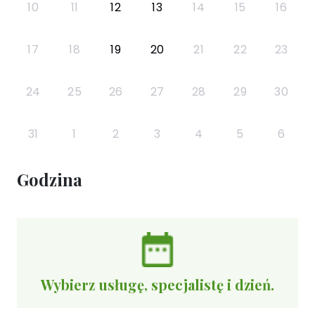
10
11
12
13
14
15
16
17
18
19
20
21
22
23
24
25
26
27
28
29
30
31
1
2
3
4
5
6
Godzina
Wybierz usługę, specjalistę i dzień.