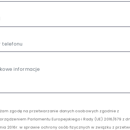
żam zgodę na przetwarzanie danych osobowych zgodnie z
orządzeniem Parlamentu Europejskiego i Rady (UE) 2016/679 z dn
tnia 2016r. w sprawie ochrony osób fizycznych w związku z przet