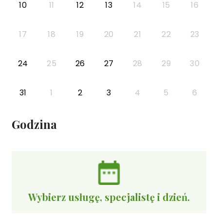
10
11
12
13
14
15
16
17
18
19
20
21
22
23
24
25
26
27
28
29
30
31
1
2
3
4
5
6
Godzina
Wybierz usługę, specjalistę i dzień.