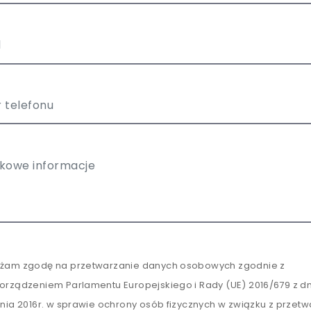
żam zgodę na przetwarzanie danych osobowych zgodnie z
orządzeniem Parlamentu Europejskiego i Rady (UE) 2016/679 z dn
tnia 2016r. w sprawie ochrony osób fizycznych w związku z przet