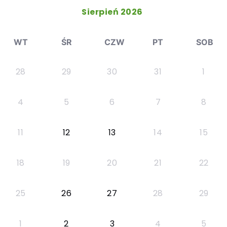
Sierpień 2026
WT
ŚR
CZW
PT
SOB
28
29
30
31
1
4
5
6
7
8
11
12
13
14
15
18
19
20
21
22
25
26
27
28
29
1
2
3
4
5