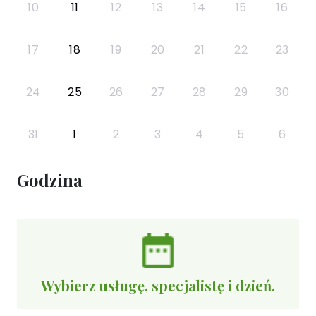
10
11
12
13
14
15
16
17
18
19
20
21
22
23
24
25
26
27
28
29
30
31
1
2
3
4
5
6
Godzina
Wybierz usługę, specjalistę i dzień.