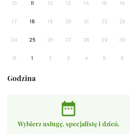
10
11
12
13
14
15
16
17
18
19
20
21
22
23
24
25
26
27
28
29
30
31
1
2
3
4
5
6
Godzina
Wybierz usługę, specjalistę i dzień.