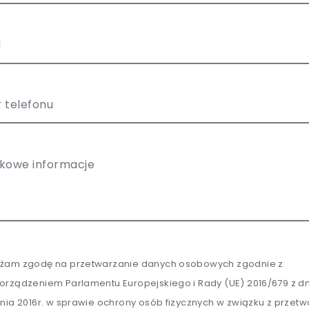
żam zgodę na przetwarzanie danych osobowych zgodnie z
orządzeniem Parlamentu Europejskiego i Rady (UE) 2016/679 z dn
tnia 2016r. w sprawie ochrony osób fizycznych w związku z przet