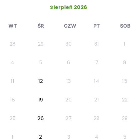
Sierpień 2026
WT
ŚR
CZW
PT
SOB
28
29
30
31
1
4
5
6
7
8
11
12
13
14
15
18
19
20
21
22
25
26
27
28
29
1
2
3
4
5