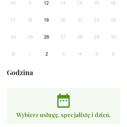
10
11
12
13
14
15
16
17
18
19
20
21
22
23
24
25
26
27
28
29
30
31
1
2
3
4
5
6
Godzina
Wybierz usługę, specjalistę i dzień.