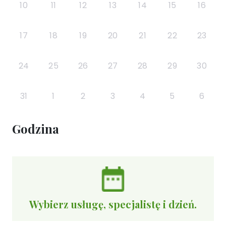
10
11
12
13
14
15
16
17
18
19
20
21
22
23
24
25
26
27
28
29
30
31
1
2
3
4
5
6
Godzina
Wybierz usługę, specjalistę i dzień.