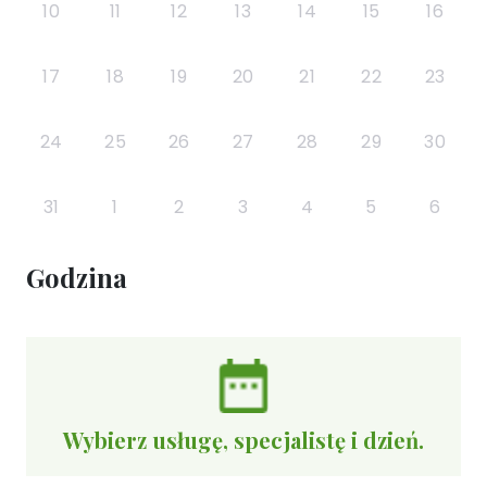
10
11
12
13
14
15
16
17
18
19
20
21
22
23
24
25
26
27
28
29
30
31
1
2
3
4
5
6
Godzina
Wybierz usługę, specjalistę i dzień.