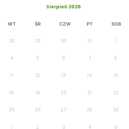
Sierpień 2026
WT
ŚR
CZW
PT
SOB
28
29
30
31
1
4
5
6
7
8
11
12
13
14
15
18
19
20
21
22
25
26
27
28
29
1
2
3
4
5