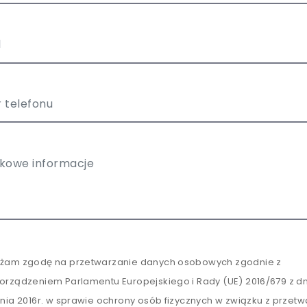
żam zgodę na przetwarzanie danych osobowych zgodnie z
orządzeniem Parlamentu Europejskiego i Rady (UE) 2016/679 z dn
tnia 2016r. w sprawie ochrony osób fizycznych w związku z przet