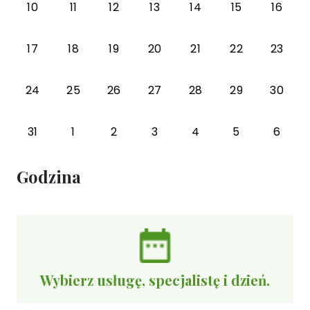
10
11
12
13
14
15
16
17
18
19
20
21
22
23
24
25
26
27
28
29
30
31
1
2
3
4
5
6
Godzina
Wybierz usługę, specjalistę i dzień.