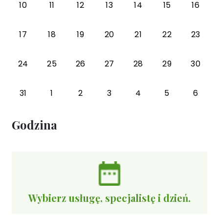
10
11
12
13
14
15
16
17
18
19
20
21
22
23
24
25
26
27
28
29
30
31
1
2
3
4
5
6
Godzina
Wybierz usługę, specjalistę i dzień.