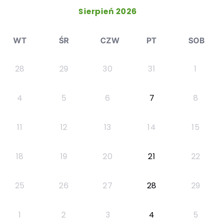
Sierpień 2026
WT
ŚR
CZW
PT
SOB
28
29
30
31
1
4
5
6
7
8
11
12
13
14
15
18
19
20
21
22
25
26
27
28
29
1
2
3
4
5