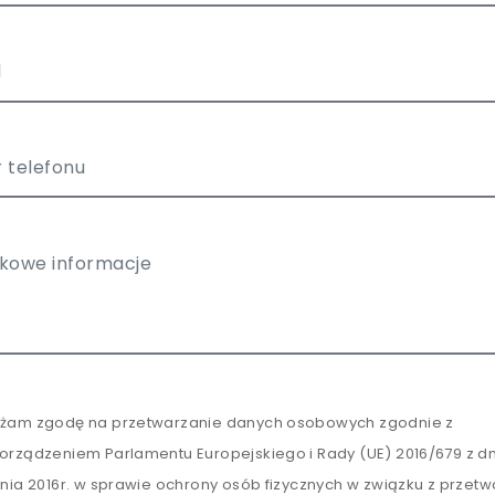
żam zgodę na przetwarzanie danych osobowych zgodnie z
orządzeniem Parlamentu Europejskiego i Rady (UE) 2016/679 z dn
tnia 2016r. w sprawie ochrony osób fizycznych w związku z przet