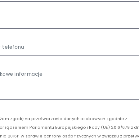
żam zgodę na przetwarzanie danych osobowych zgodnie z
orządzeniem Parlamentu Europejskiego i Rady (UE) 2016/679 z dn
tnia 2016r. w sprawie ochrony osób fizycznych w związku z przet