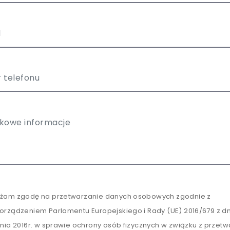
żam zgodę na przetwarzanie danych osobowych zgodnie z
orządzeniem Parlamentu Europejskiego i Rady (UE) 2016/679 z dn
tnia 2016r. w sprawie ochrony osób fizycznych w związku z przet