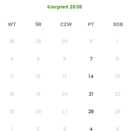
Sierpień 2026
WT
ŚR
CZW
PT
SOB
28
29
30
31
1
4
5
6
7
8
11
12
13
14
15
18
19
20
21
22
25
26
27
28
29
1
2
3
4
5