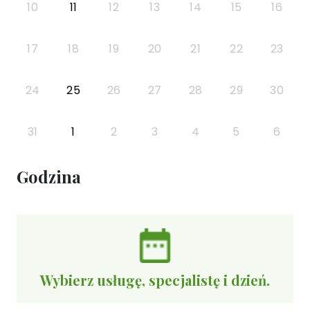
10
11
12
13
14
15
16
17
18
19
20
21
22
23
24
25
26
27
28
29
30
31
1
2
3
4
5
6
Godzina
Wybierz usługę, specjalistę i dzień.