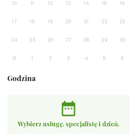
10
11
12
13
14
15
16
17
18
19
20
21
22
23
24
25
26
27
28
29
30
31
1
2
3
4
5
6
Godzina
Wybierz usługę, specjalistę i dzień.