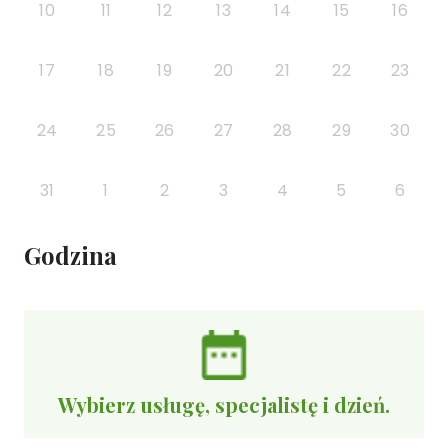
10
11
12
13
14
15
16
17
18
19
20
21
22
23
24
25
26
27
28
29
30
31
1
2
3
4
5
6
Godzina
Wybierz usługę, specjalistę i dzień.