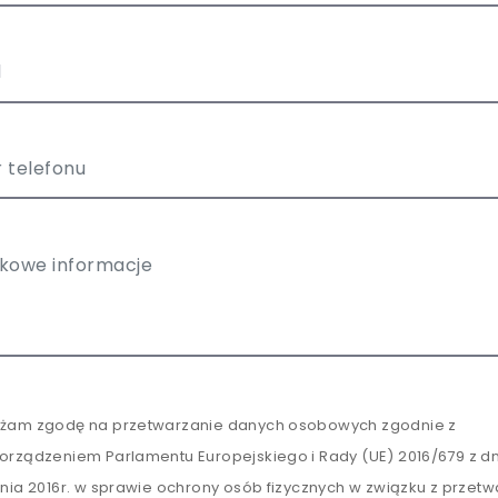
żam zgodę na przetwarzanie danych osobowych zgodnie z
orządzeniem Parlamentu Europejskiego i Rady (UE) 2016/679 z dn
tnia 2016r. w sprawie ochrony osób fizycznych w związku z przet