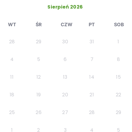
Sierpień 2026
WT
ŚR
CZW
PT
SOB
28
29
30
31
1
4
5
6
7
8
11
12
13
14
15
18
19
20
21
22
25
26
27
28
29
1
2
3
4
5