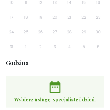
10
11
12
13
14
15
16
17
18
19
20
21
22
23
24
25
26
27
28
29
30
31
1
2
3
4
5
6
Godzina
Wybierz usługę, specjalistę i dzień.