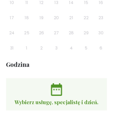
10
11
12
13
14
15
16
17
18
19
20
21
22
23
24
25
26
27
28
29
30
31
1
2
3
4
5
6
Godzina
Wybierz usługę, specjalistę i dzień.