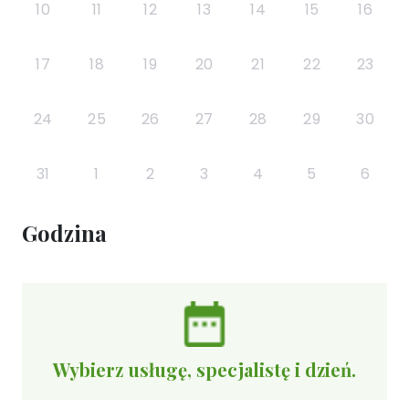
10
11
12
13
14
15
16
17
18
19
20
21
22
23
24
25
26
27
28
29
30
31
1
2
3
4
5
6
Godzina
Wybierz usługę, specjalistę i dzień.