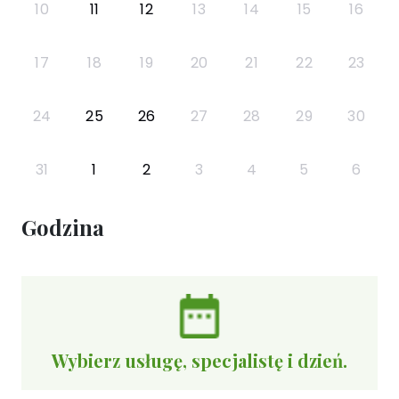
10
11
12
13
14
15
16
17
18
19
20
21
22
23
24
25
26
27
28
29
30
31
1
2
3
4
5
6
Godzina
Wybierz usługę, specjalistę i dzień.