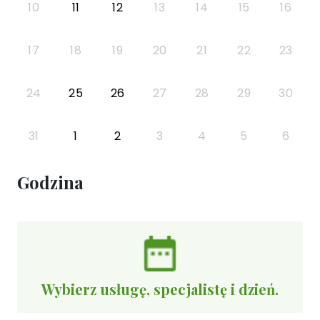
10
11
12
13
14
15
16
17
18
19
20
21
22
23
24
25
26
27
28
29
30
31
1
2
3
4
5
6
Godzina
Wybierz usługę, specjalistę i dzień.