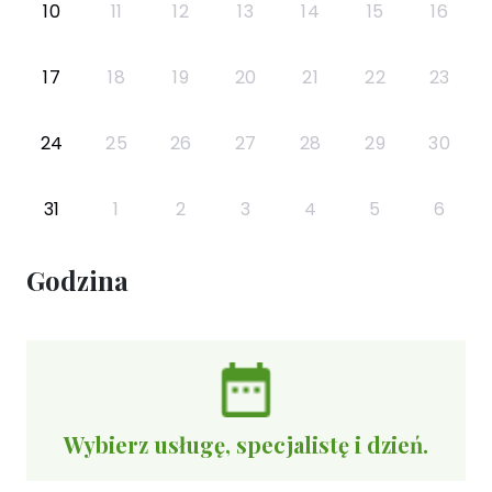
10
11
12
13
14
15
16
17
18
19
20
21
22
23
24
25
26
27
28
29
30
31
1
2
3
4
5
6
Godzina
Wybierz usługę, specjalistę i dzień.