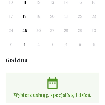
10
11
12
13
14
15
16
17
18
19
20
21
22
23
24
25
26
27
28
29
30
31
1
2
3
4
5
6
Godzina
Wybierz usługę, specjalistę i dzień.