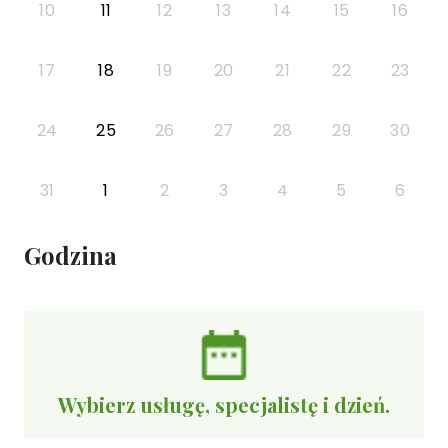
10
11
12
13
14
15
16
17
18
19
20
21
22
23
24
25
26
27
28
29
30
31
1
2
3
4
5
6
Godzina
Wybierz usługę, specjalistę i dzień.