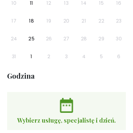
10
11
12
13
14
15
16
17
18
19
20
21
22
23
24
25
26
27
28
29
30
31
1
2
3
4
5
6
Godzina
Wybierz usługę, specjalistę i dzień.