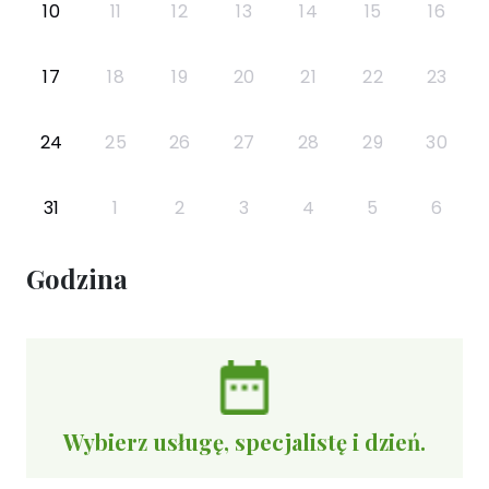
10
11
12
13
14
15
16
17
18
19
20
21
22
23
24
25
26
27
28
29
30
31
1
2
3
4
5
6
Godzina
Wybierz usługę, specjalistę i dzień.