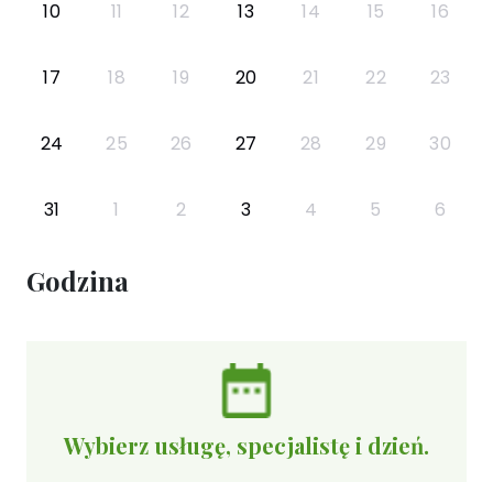
10
11
12
13
14
15
16
17
18
19
20
21
22
23
24
25
26
27
28
29
30
31
1
2
3
4
5
6
Godzina
Wybierz usługę, specjalistę i dzień.