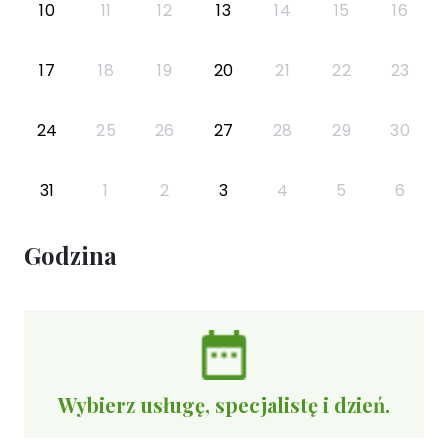
10
11
12
13
14
15
16
17
18
19
20
21
22
23
24
25
26
27
28
29
30
31
1
2
3
4
5
6
Godzina
Wybierz usługę, specjalistę i dzień.