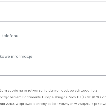
żam zgodę na przetwarzanie danych osobowych zgodnie z
orządzeniem Parlamentu Europejskiego i Rady (UE) 2016/679 z dn
tnia 2016r. w sprawie ochrony osób fizycznych w związku z przet