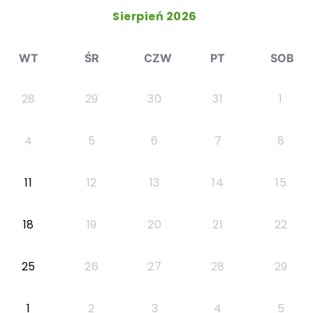
Sierpień 2026
WT
ŚR
CZW
PT
SOB
28
29
30
31
1
4
5
6
7
8
11
12
13
14
15
18
19
20
21
22
25
26
27
28
29
1
2
3
4
5