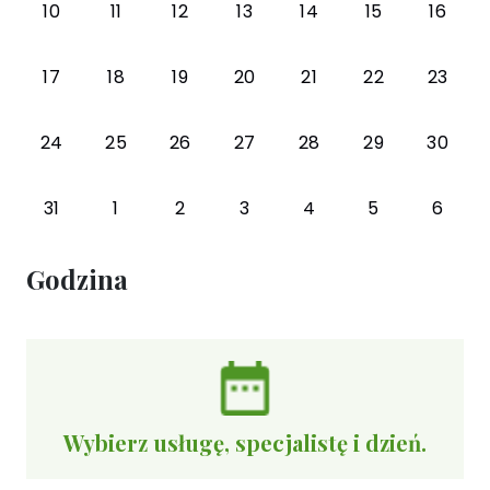
10
11
12
13
14
15
16
17
18
19
20
21
22
23
24
25
26
27
28
29
30
31
1
2
3
4
5
6
Godzina
Wybierz usługę, specjalistę i dzień.