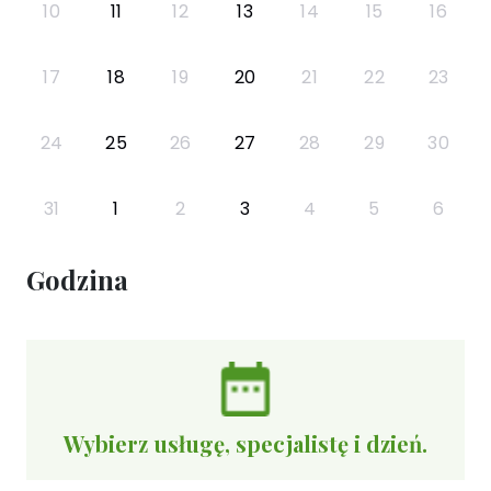
10
11
12
13
14
15
16
17
18
19
20
21
22
23
24
25
26
27
28
29
30
31
1
2
3
4
5
6
Godzina
Wybierz usługę, specjalistę i dzień.