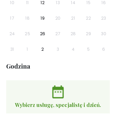
10
11
12
13
14
15
16
17
18
19
20
21
22
23
24
25
26
27
28
29
30
31
1
2
3
4
5
6
Godzina
Wybierz usługę, specjalistę i dzień.