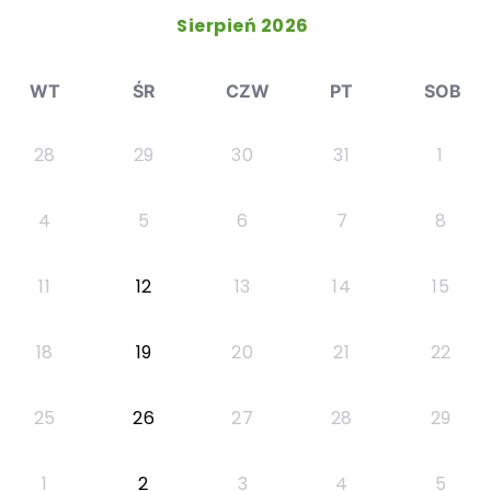
Sierpień 2026
WT
ŚR
CZW
PT
SOB
28
29
30
31
1
4
5
6
7
8
11
12
13
14
15
18
19
20
21
22
25
26
27
28
29
1
2
3
4
5