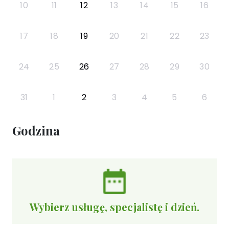
10
11
12
13
14
15
16
17
18
19
20
21
22
23
24
25
26
27
28
29
30
31
1
2
3
4
5
6
Godzina
Wybierz usługę, specjalistę i dzień.