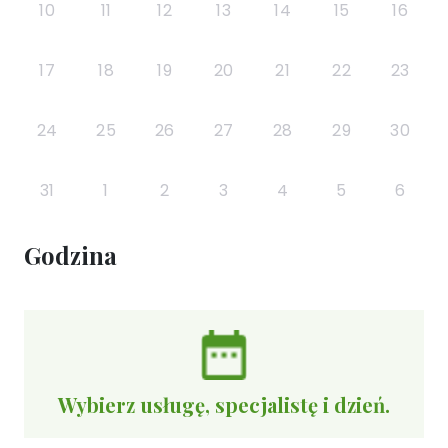
10
11
12
13
14
15
16
17
18
19
20
21
22
23
24
25
26
27
28
29
30
31
1
2
3
4
5
6
Godzina
Wybierz usługę, specjalistę i dzień.