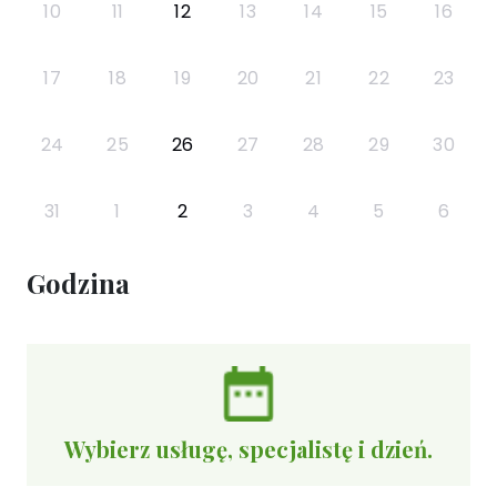
10
11
12
13
14
15
16
17
18
19
20
21
22
23
24
25
26
27
28
29
30
31
1
2
3
4
5
6
Godzina
Wybierz usługę, specjalistę i dzień.