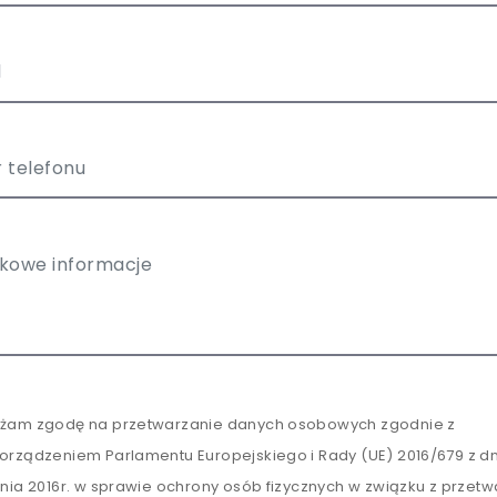
żam zgodę na przetwarzanie danych osobowych zgodnie z
orządzeniem Parlamentu Europejskiego i Rady (UE) 2016/679 z dn
tnia 2016r. w sprawie ochrony osób fizycznych w związku z przet