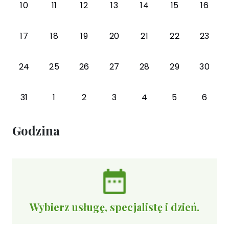
10
11
12
13
14
15
16
17
18
19
20
21
22
23
24
25
26
27
28
29
30
31
1
2
3
4
5
6
Godzina
Wybierz usługę, specjalistę i dzień.