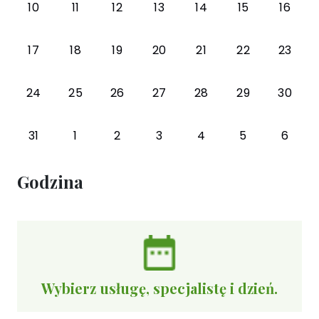
10
11
12
13
14
15
16
17
18
19
20
21
22
23
24
25
26
27
28
29
30
31
1
2
3
4
5
6
Godzina
Wybierz usługę, specjalistę i dzień.