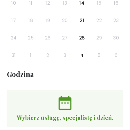
10
11
12
13
14
15
16
17
18
19
20
21
22
23
24
25
26
27
28
29
30
31
1
2
3
4
5
6
Godzina
Wybierz usługę, specjalistę i dzień.